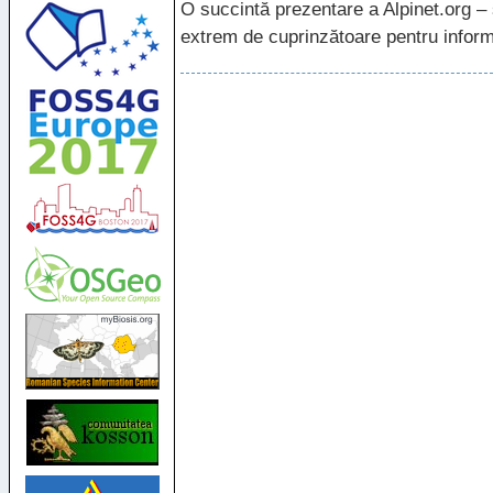
O succintă prezentare a Alpinet.org –
extrem de cuprinzătoare pentru inform