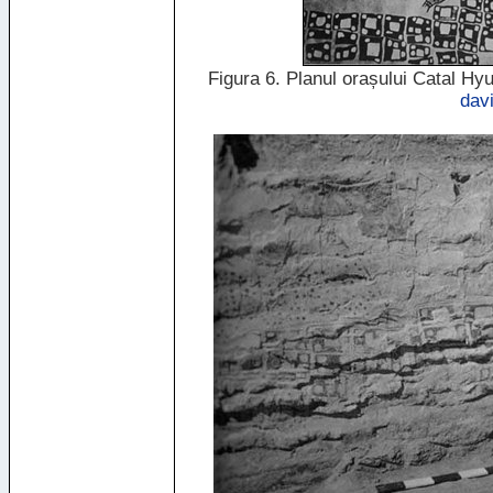
Figura 6. Planul orașului Catal Hyu
dav