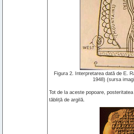
Figura 2. Interpretarea dată de E. R
1948) (sursa imagi
Tot de la aceste popoare, posteritatea
tăbliță de argilă.