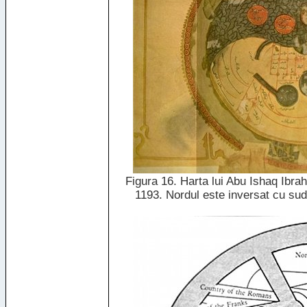
Figura 16. Harta lui Abu Ishaq Ibra
1193. Nordul este inversat cu sud