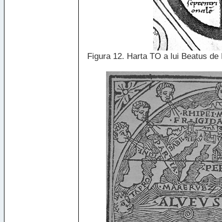
Figura 12. Harta TO a lui Beatus de 