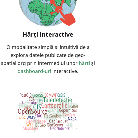
Hărți interactive
O modalitate simplă și intuitivă de a
explora datele publicate de geo-
spatial.org prin intermediul unor
hărți
și
dashboard-uri
interactive.