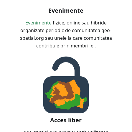
Evenimente
Evenimente
fizice, online sau hibride
organizate periodic de comunitatea geo-
spatial.org sau unele la care comunitatea
contribuie prin membrii ei.
Acces liber