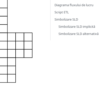
Diagrama fluxului de lucru
Script ETL
Simbolizare SLD
Simbolizare SLD implicită
Simbolizare SLD alternativă