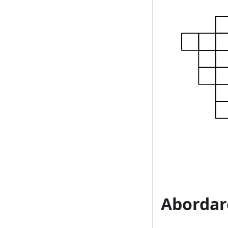
Abordar