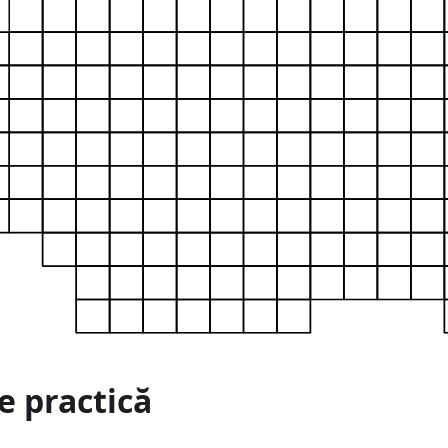
e practică