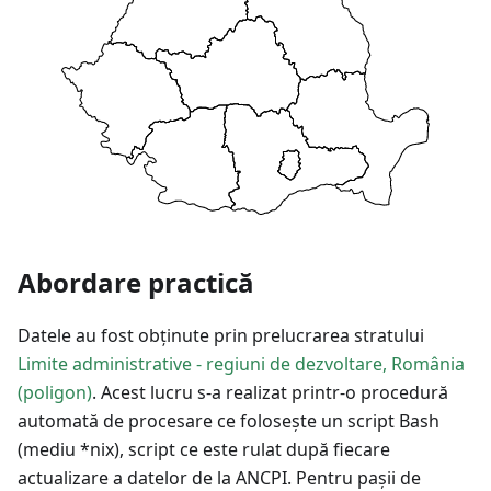
Abordare practică
Datele au fost obținute prin prelucrarea stratului
Limite administrative - regiuni de dezvoltare, România
(poligon)
. Acest lucru s-a realizat printr-o procedură
automată de procesare ce folosește un script Bash
(mediu *nix), script ce este rulat după fiecare
actualizare a datelor de la ANCPI. Pentru pașii de