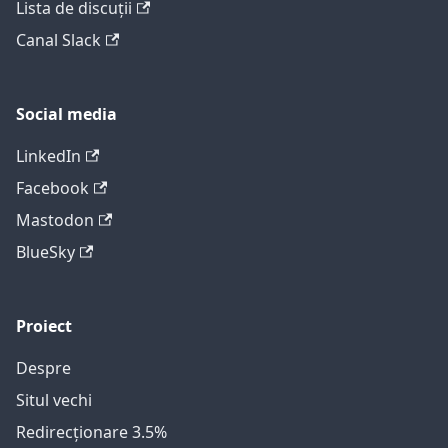
Lista de discuții
Canal Slack
Social media
LinkedIn
Facebook
Mastodon
BlueSky
Proiect
Despre
Situl vechi
Redirecționare 3.5%