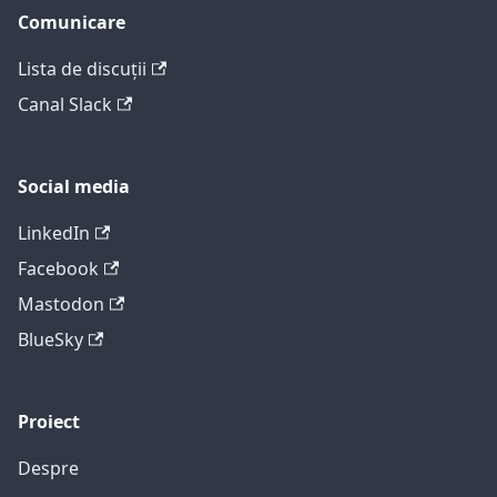
Comunicare
Lista de discuții
Canal Slack
Social media
LinkedIn
Facebook
Mastodon
BlueSky
Proiect
Despre