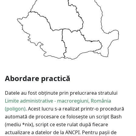
Abordare practică
Datele au fost obținute prin prelucrarea stratului
Limite administrative - macroregiuni, România
(poligon)
. Acest lucru s-a realizat printr-o procedură
automată de procesare ce folosește un script Bash
(mediu *nix), script ce este rulat după fiecare
actualizare a datelor de la ANCPI. Pentru pașii de