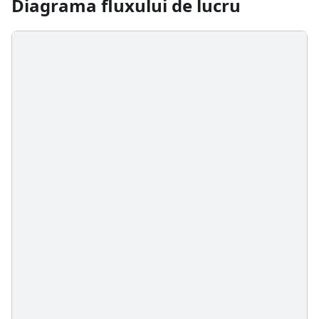
Diagrama fluxului de lucru