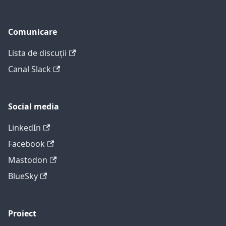
Comunicare
Lista de discuții
Canal Slack
Social media
LinkedIn
Facebook
Mastodon
BlueSky
Proiect